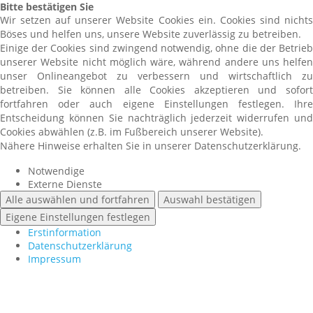
Bitte bestätigen Sie
Wir setzen auf unserer Website Cookies ein. Cookies sind nichts
Böses und helfen uns, unsere Website zuverlässig zu betreiben.
Einige der Cookies sind zwingend notwendig, ohne die der Betrieb
unserer Website nicht möglich wäre, während andere uns helfen
unser Onlineangebot zu verbessern und wirtschaftlich zu
betreiben. Sie können alle Cookies akzeptieren und sofort
fortfahren oder auch eigene Einstellungen festlegen. Ihre
Entscheidung können Sie nachträglich jederzeit widerrufen und
Cookies abwählen (z.B. im Fußbereich unserer Website).
Nähere Hinweise erhalten Sie in unserer Datenschutzerklärung.
Notwendige
Externe Dienste
Alle auswählen und fortfahren
Auswahl bestätigen
Eigene Einstellungen festlegen
Erstinformation
Datenschutzerklärung
Impressum